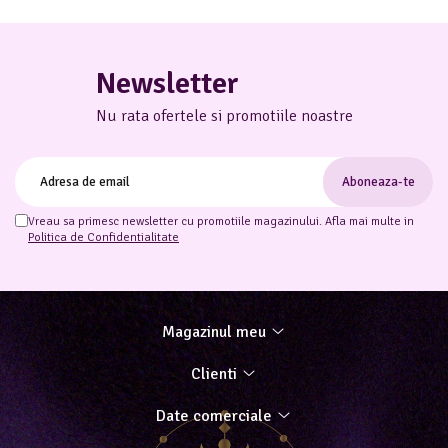
Newsletter
Nu rata ofertele si promotiile noastre
Vreau sa primesc newsletter cu promotiile magazinului. Afla mai multe in
Politica de Confidentialitate
Magazinul meu
Clienti
Date comerciale