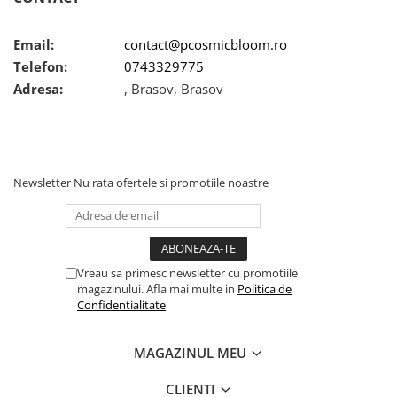
Email:
contact@pcosmicbloom.ro
Telefon:
0743329775
Adresa:
, Brasov, Brasov
Newsletter
Nu rata ofertele si promotiile noastre
Vreau sa primesc newsletter cu promotiile
magazinului. Afla mai multe in
Politica de
Confidentialitate
MAGAZINUL MEU
CLIENTI