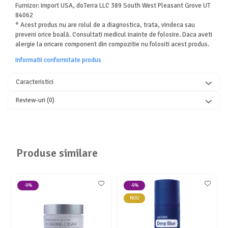
Furnizor: import USA, doTerra LLC 389 South West Pleasant Grove UT
84062
* Acest produs nu are rolul de a diagnostica, trata, vindeca sau
preveni orice boală. Consultati medicul inainte de folosire. Daca aveti
alergie la oricare component din compozitie nu folositi acest produs.
Informatii conformitate produs
Caracteristici
Review-uri
(0)
Produse similare
-9%
-9%
NOU