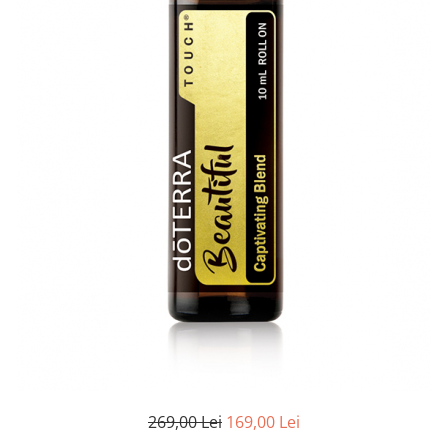
Meditez
269,00 Lei
169,00 Lei