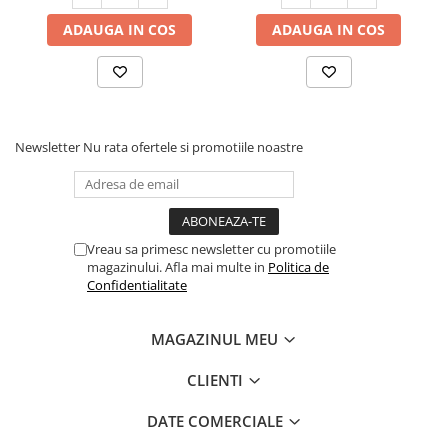
ADAUGA IN COS
ADAUGA IN COS
Newsletter
Nu rata ofertele si promotiile noastre
Vreau sa primesc newsletter cu promotiile
magazinului. Afla mai multe in
Politica de
Confidentialitate
MAGAZINUL MEU
CLIENTI
DATE COMERCIALE