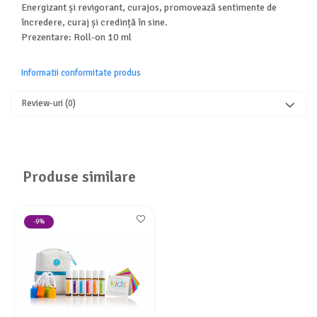
Energizant și revigorant, curajos, promovează sentimente de
încredere, curaj și credință în sine.
Prezentare: Roll-on 10 ml
Informatii conformitate produs
Review-uri
(0)
Produse similare
-9%