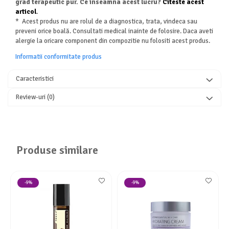
grad terapeutic pur. Ce inseamna acest lucru?
Citeste acest
articol
.
* Acest produs nu are rolul de a diagnostica, trata, vindeca sau
preveni orice boală. Consultati medical inainte de folosire. Daca aveti
alergie la oricare component din compozitie nu folositi acest produs.
Informatii conformitate produs
Caracteristici
Review-uri
(0)
Produse similare
-9%
-9%