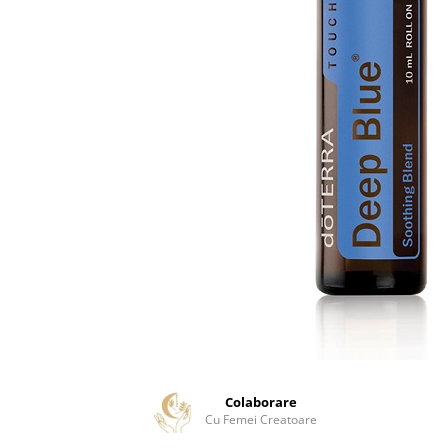
Meditez
Colaborare
Cu Femei Creatoare