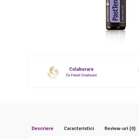
Meditez
Colaborare
Cu Femei Creatoare
Descriere
Caracteristici
Review-uri
(0)